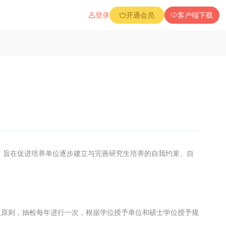
登录
开通会员
客户端下载
，旨在促进培养单位逐步建立与完善研究生培养的自我约束、自
抽取原则，抽检每年进行一次，根据学位授予单位和硕士学位授予规