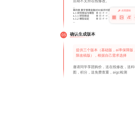
后期不支持在线修改。
确认生成版本
05
提供三个版本（基础版，ai率保障版
限改稿版），根据自己需求选择
邀请同学享团购价，送在线修改，送科
图，积分，送免费查重，aigc检测