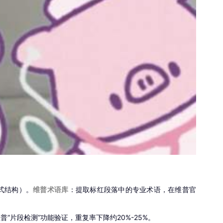
式结构）。
维普术语库
：提取标红段落中的专业术语，在维普官
“片段检测”功能验证，重复率下降约20%-25%。