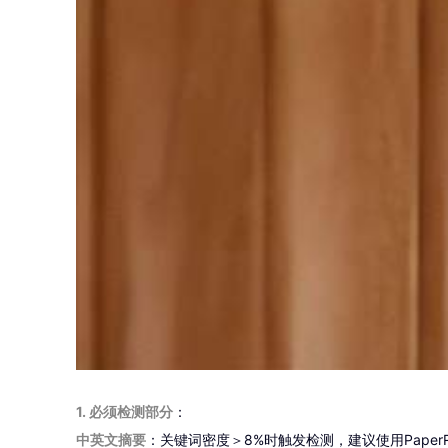
1. 必须检测部分
：
中英文摘要
：关键词密度＞8%时触发检测，建议使用Paper