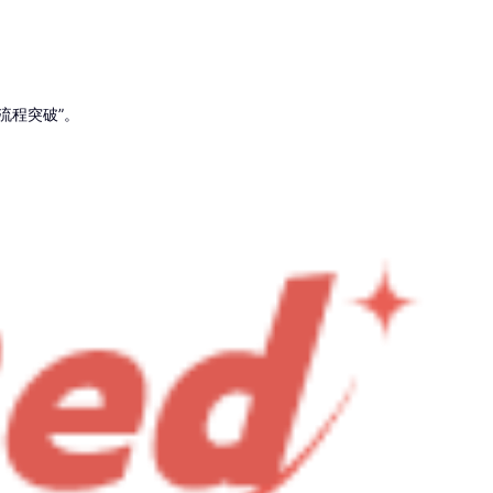
流程突破”。