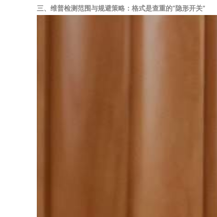
三、维普检测范围与规避策略：格式是查重的“隐形开关”