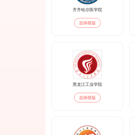
齐齐哈尔医学院
选择模版
黑龙江工业学院
选择模版