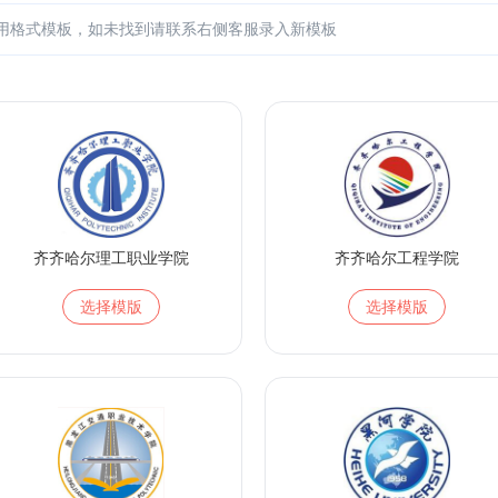
齐齐哈尔理工职业学院
齐齐哈尔工程学院
选择模版
选择模版