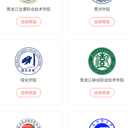
黑龙江交通职业技术学院
黑河学院
选择模版
选择模版
绥化学院
黑龙江林业职业技术学院
选择模版
选择模版