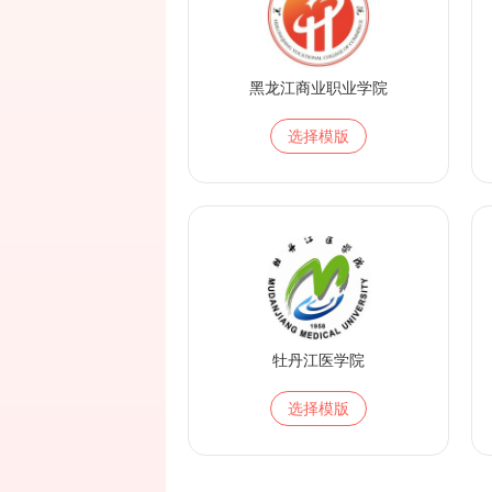
黑龙江商业职业学院
选择模版
牡丹江医学院
选择模版