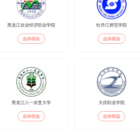
黑龙江农业经济职业学院
牡丹江师范学院
选择模版
选择模版
黑龙江八一农垦大学
大庆职业学院
选择模版
选择模版