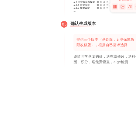
确认生成版本
05
提供三个版本（基础版，ai率保障版
限改稿版），根据自己需求选择
邀请同学享团购价，送在线修改，送科
图，积分，送免费查重，aigc检测