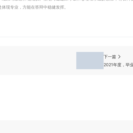
处体现专业，方能在答辩中稳健发挥。
下一篇
2021年度，