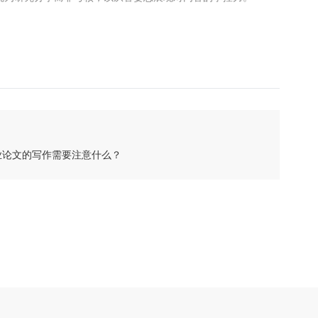
毕业论文的写作需要注意什么？