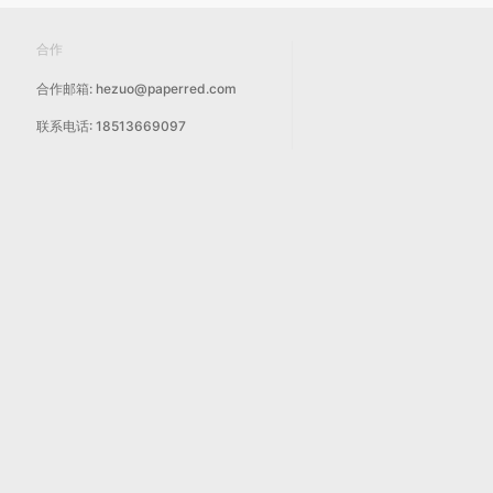
合作
合作邮箱: hezuo@paperred.com
联系电话: 18513669097