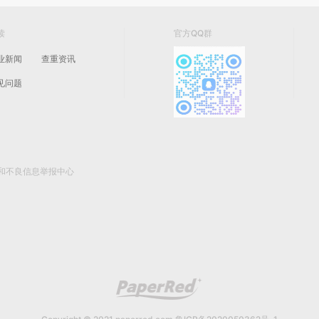
读
官方QQ群
业新闻
查重资讯
见问题
和不良信息举报中心