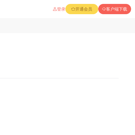
登录
开通会员
客户端下载