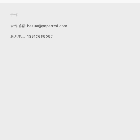
合作
合作邮箱: hezuo@paperred.com
联系电话: 18513669097