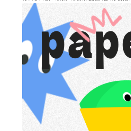
关于我们
声明
用户协议
免责声明
隐私声明
侵权处理
验证真伪